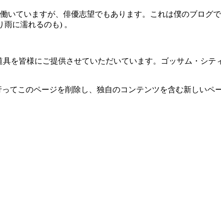
働いていますが、俳優志望でもあります。これは僕のブログで
雨に濡れるのも) 。
小道具を皆様にご提供させていただいています。ゴッサム・シティ
行ってこのページを削除し、独自のコンテンツを含む新しいペー