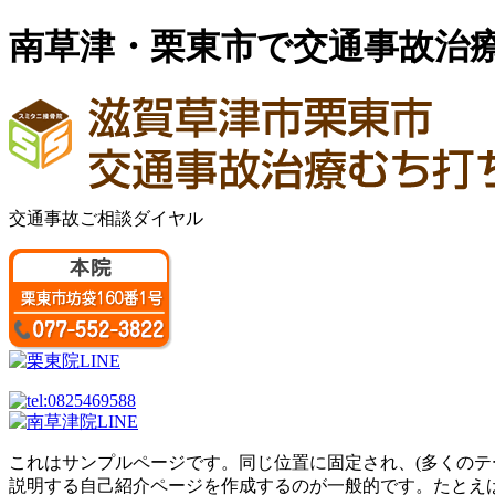
南草津・栗東市で交通事故治
交通事故ご相談ダイヤル
これはサンプルページです。同じ位置に固定され、(多くのテ
説明する自己紹介ページを作成するのが一般的です。たとえ