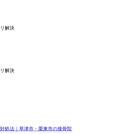
対処法｜草津市・栗東市の接骨院