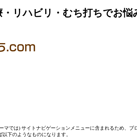
療・リハビリ・むち打ちでお悩
ーマでは) サイトナビゲーションメニューに含まれるため、
ば以下のようなものになります。