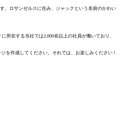
す。ロサンゼルスに住み、ジャックという名前のかわい
に所在する当社では2,000名以上の社員が働いており、
ジを作成してください。それでは、お楽しみください !