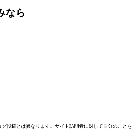
みなら
ブログ投稿とは異なります。サイト訪問者に対して自分のことを