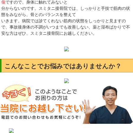
傷
ですので、身体に触れてみないと
分からないのです。スミタニ接骨院では、しっかりと手技で筋肉の状
態をみながら、骨とのバランスを整えて
いきます。病院では診てくれない筋肉の状態をしっかりと見ますの
で、事故後身体の不調がいつまでも改善しない、薬と湿布ばかりで不
安な方はぜひ、スミタニ接骨院にお越しください。
こんなことでお悩みではありませんか？