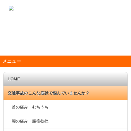
メニュー
HOME
交通事故のこんな症状で悩んでいませんか？
首の痛み・むちうち
腰の痛み・腰椎捻挫