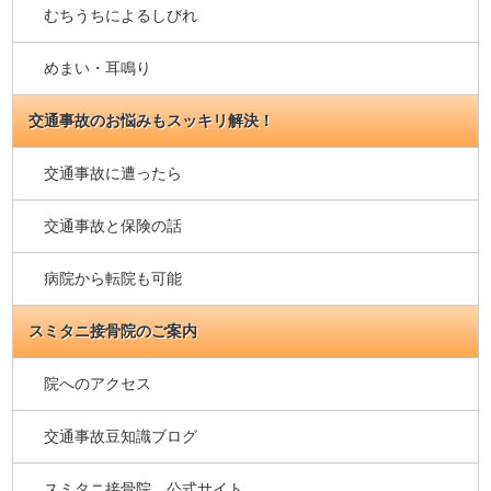
むちうちによるしびれ
めまい・耳鳴り
交通事故のお悩みもスッキリ解決！
交通事故に遭ったら
交通事故と保険の話
病院から転院も可能
スミタニ接骨院のご案内
院へのアクセス
交通事故豆知識ブログ
スミタニ接骨院 公式サイト