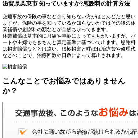
滋賀県栗東市 知っていますか?慰謝料の計算方法
交通事故の保険の事など余り知らない方がほとんどだと思い
ますが、保険の事を知っているか知らないかではその後の休
業補償や慰謝料の額などが全然ちがってきます。
休業補償は基本的に月給や年齢によってもちがいますが、パ
ートや主婦でもきちんと算定基準に基づいて出ます。慰謝料
は損害賠償などとは違い、積極損害と呼ばれ治療費や修理代
などのことで、治療回数や日数によって算出されます。
こんなことでお悩みではありません
か？