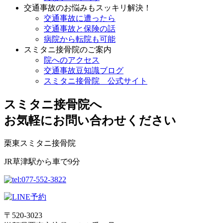
交通事故のお悩みもスッキリ解決！
交通事故に遭ったら
交通事故と保険の話
病院から転院も可能
スミタニ接骨院のご案内
院へのアクセス
交通事故豆知識ブログ
スミタニ接骨院 公式サイト
スミタニ接骨院へ
お気軽にお問い合わせください
栗東スミタニ接骨院
JR草津駅から車で9分
〒520-3023