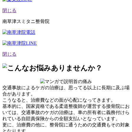
閉じる
南草津スミタニ整骨院
閉じる
交通事故によるケガの治療は、思ってる以上に長期に及ぶ場
合があります。
こうなると、治療費などの面が心配になってきます。
基本的に、国家資格である柔道整復師が運営する接骨院にお
いては、交通事故のケガの治療は、車の所有者に義務付けら
れている自賠責保険からの全額支払いとなっています。
更に、治療費の他に、整骨院に通うための交通費もその対象
となります。