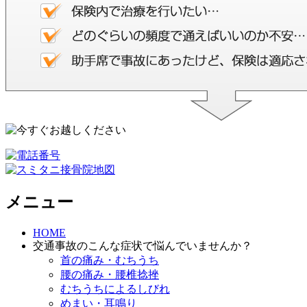
メニュー
HOME
交通事故のこんな症状で悩んでいませんか？
首の痛み・むちうち
腰の痛み・腰椎捻挫
むちうちによるしびれ
めまい・耳鳴り