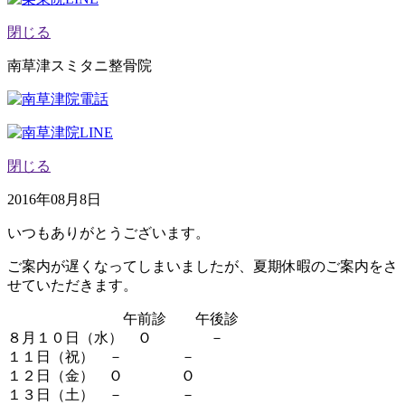
閉じる
南草津スミタニ整骨院
閉じる
2016年08月8日
いつもありがとうございます。
ご案内が遅くなってしまいましたが、夏期休暇のご案内をさ
せていただきます。
午前診 午後診
８月１０日（水） Ｏ －
１１日（祝） － －
１２日（金） Ｏ Ｏ
１３日（土） － －