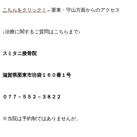
こちらをクリック！
←栗東・守山方面からのアクセス
↓治療に関するご質問はこちらまで↓
スミタニ接骨院
滋賀県栗東市坊袋１６０番１号
０７７－５５２－３８２２
※当院は予約制ではありませんが、