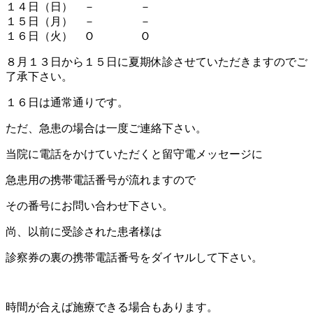
１４日（日） － －
１５日（月） － －
１６日（火） Ｏ Ｏ
８月１３日から１５日に夏期休診させていただきますのでご
了承下さい。
１６日は通常通りです。
ただ、急患の場合は一度ご連絡下さい。
当院に電話をかけていただくと留守電メッセージに
急患用の携帯電話番号が流れますので
その番号にお問い合わせ下さい。
尚、以前に受診された患者様は
診察券の裏の携帯電話番号をダイヤルして下さい。
時間が合えば施療できる場合もあります。