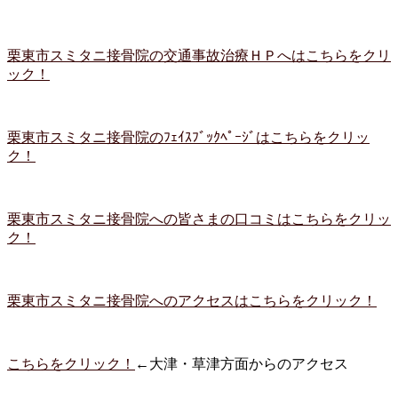
栗東市スミタニ接骨院の交通事故治療ＨＰへはこちらをクリ
ック！
栗東市スミタニ接骨院のﾌｪｲｽﾌﾞｯｸﾍﾟｰｼﾞはこちらをクリッ
ク！
栗東市スミタニ接骨院への皆さまの口コミはこちらをクリッ
ク！
栗東市スミタニ接骨院へのアクセスはこちらをクリック！
こちらをクリック！
←大津・草津方面からのアクセス