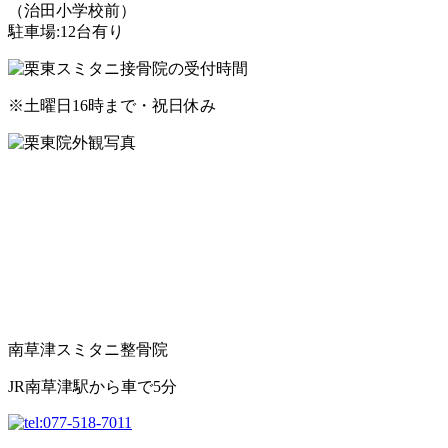
（治田小学校前）
駐車場:12台有り
※土曜日16時まで・祝日休み
南草津スミタニ整骨院
JR南草津駅から車で5分