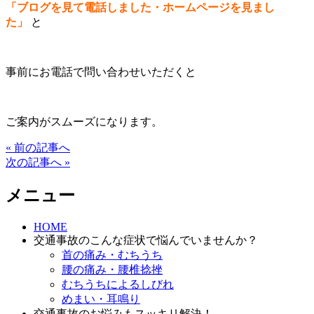
「ブログを見て電話しました・ホームページを見まし
た」
と
事前にお電話で問い合わせいただくと
ご案内がスムーズになります。
« 前の記事へ
次の記事へ »
メニュー
HOME
交通事故のこんな症状で悩んでいませんか？
首の痛み・むちうち
腰の痛み・腰椎捻挫
むちうちによるしびれ
めまい・耳鳴り
交通事故のお悩みもスッキリ解決！