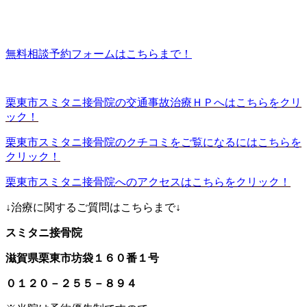
無料相談予約フォームはこちらまで！
栗東市スミタニ接骨院の交通事故治療ＨＰへはこちらをクリ
ック！
栗東市スミタニ接骨院のクチコミをご覧になるにはこちらを
クリック！
栗東市スミタニ接骨院へのアクセスはこちらをクリック！
↓治療に関するご質問はこちらまで↓
スミタニ接骨院
滋賀県栗東市坊袋１６０番１号
０１２０－２５５－８９４