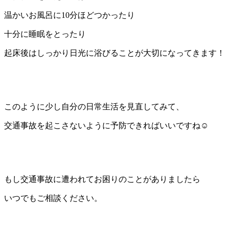
温かいお風呂に10分ほどつかったり
十分に睡眠をとったり
起床後はしっかり日光に浴びることが大切になってきます！
このように少し自分の日常生活を見直してみて、
交通事故を起こさないように予防できればいいですね☺
もし交通事故に遭われてお困りのことがありましたら
いつでもご相談ください。