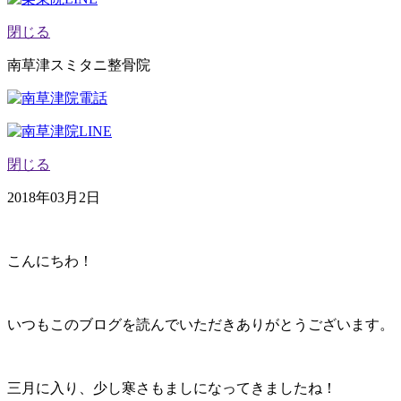
閉じる
南草津スミタニ整骨院
閉じる
2018年03月2日
こんにちわ！
いつもこのブログを読んでいただきありがとうございます。
三月に入り、少し寒さもましになってきましたね！