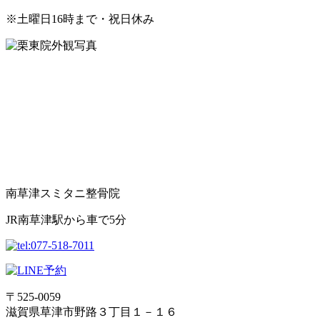
※土曜日16時まで・祝日休み
南草津スミタニ整骨院
JR南草津駅から車で5分
〒525-0059
滋賀県草津市野路３丁目１－１６