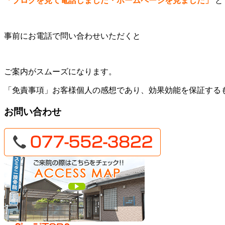
「ブログを見て電話しました・ホームページを見ました」
と
事前にお電話で問い合わせいただくと
ご案内がスムーズになります。
「免責事項」お客様個人の感想であり、効果効能を保証する
お問い合わせ