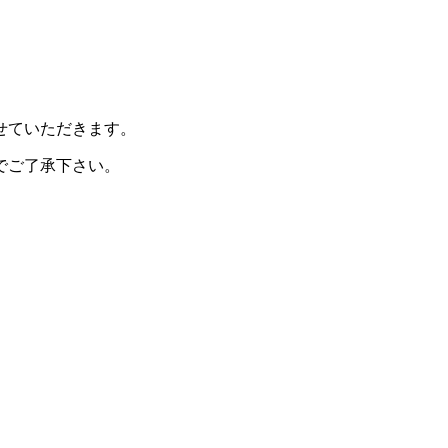
せていただきます。
でご了承下さい。