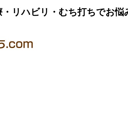
療・リハビリ・むち打ちでお悩