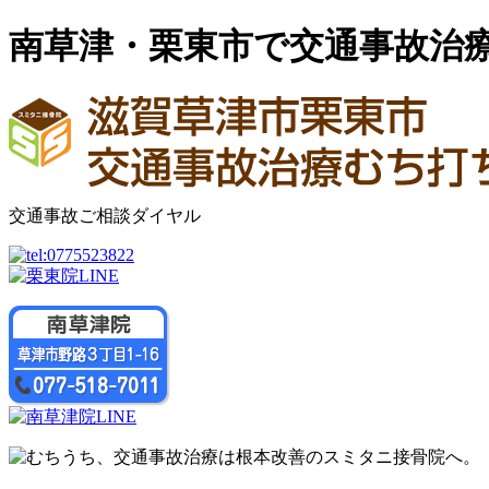
南草津・栗東市で交通事故治
交通事故ご相談ダイヤル