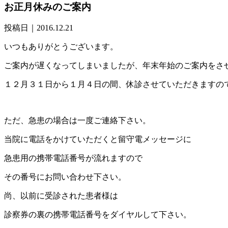
お正月休みのご案内
投稿日｜2016.12.21
いつもありがとうございます。
ご案内が遅くなってしまいましたが、年末年始のご案内をさ
１２月３１日から１月４日の間、休診させていただきますの
ただ、急患の場合は一度ご連絡下さい。
当院に電話をかけていただくと留守電メッセージに
急患用の携帯電話番号が流れますので
その番号にお問い合わせ下さい。
尚、以前に受診された患者様は
診察券の裏の携帯電話番号をダイヤルして下さい。