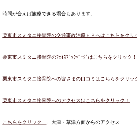
時間が合えば施療できる場合もあります。
栗東市スミタニ接骨院の交通事故治療ＨＰへはこちらをクリ
栗東市スミタニ接骨院のﾌｪｲｽﾌﾞｯｸﾍﾟｰｼﾞはこちらをクリック！
栗東市スミタニ接骨院への皆さまの口コミはこちらをクリッ
栗東市スミタニ接骨院へのアクセスはこちらをクリック！
こちらをクリック！
←大津・草津方面からのアクセス