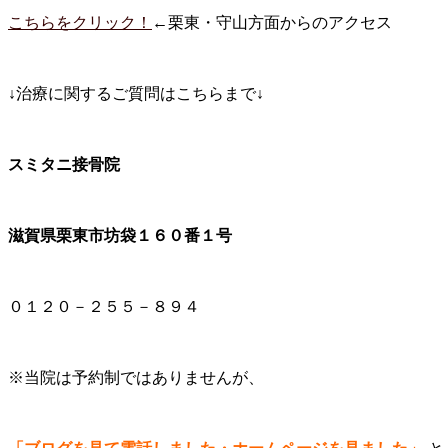
こちらをクリック！
←栗東・守山方面からのアクセス
↓治療に関するご質問はこちらまで↓
スミタニ接骨院
滋賀県栗東市坊袋１６０番１号
０１２０－２５５－８９４
※当院は予約制ではありませんが、